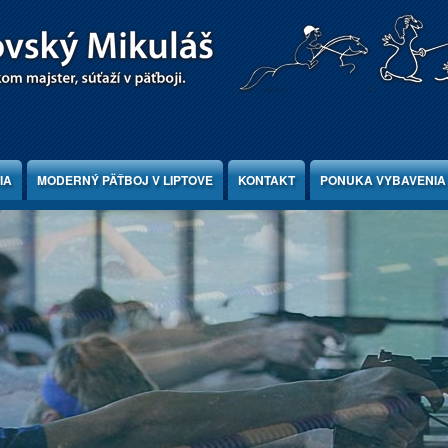
IA
MODERNÝ PÄŤBOJ V LIPTOVE
KONTAKT
PONUKA VYBAVENIA